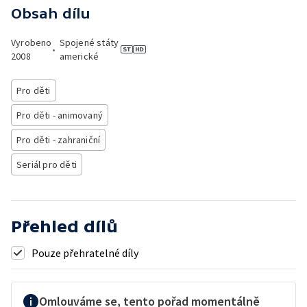
Obsah dílu
Vyrobeno
Spojené státy
•
2008
americké
Pro děti
Pro děti - animovaný
Pro děti - zahraniční
Seriál pro děti
Přehled dílů
Pouze přehratelné díly
Omlouváme se, tento pořad momentálně