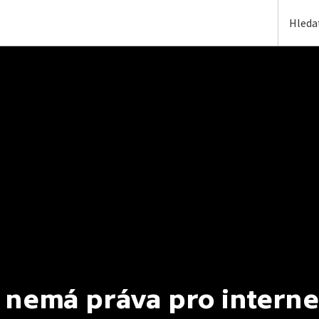
 nemá práva pro interne