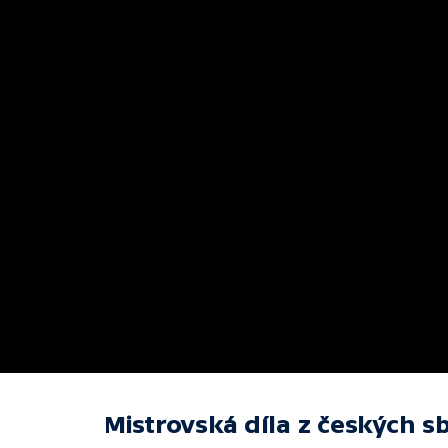
Mistrovská díla z českých s