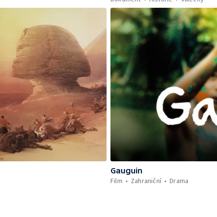
Gauguin
Film
Zahraniční
Drama