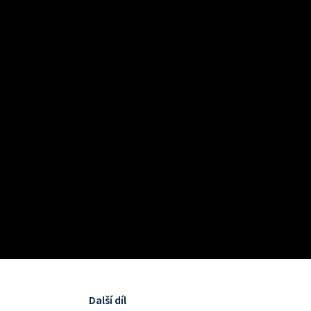
Další díl