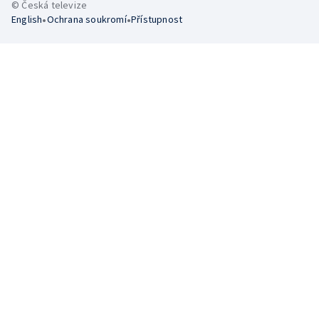
© Česká televize
•
•
English
Ochrana soukromí
Přístupnost