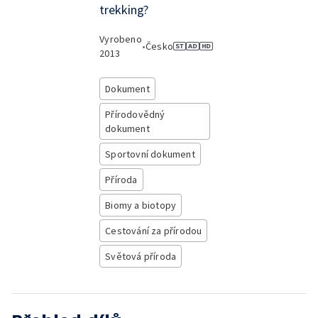
trekking?
Vyrobeno
•
Česko
2013
Dokument
Přírodovědný
dokument
Sportovní dokument
Příroda
Biomy a biotopy
Cestování za přírodou
Světová příroda