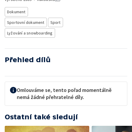
Dokument
Sportovní dokument
Sport
Lyžování a snowboarding
Přehled dílů
Omlouváme se, tento pořad momentálně
nemá žádné přehratelné díly.
Ostatní také sledují