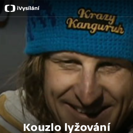
Kouzlo lyžování