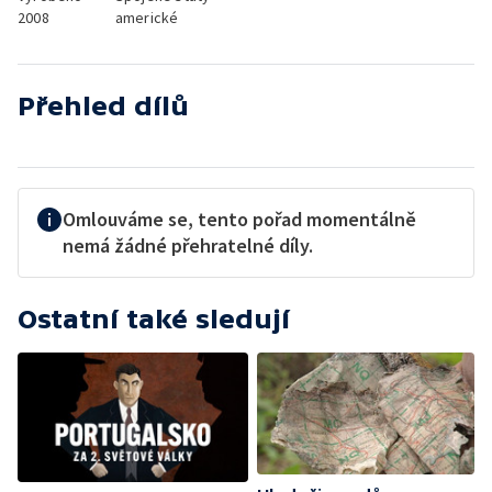
2008
americké
Přehled dílů
Omlouváme se, tento pořad momentálně
nemá žádné přehratelné díly.
Ostatní také sledují