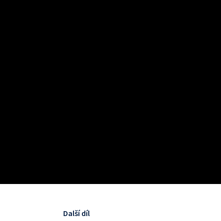
Další díl