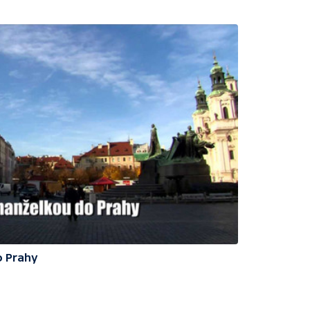
o Prahy