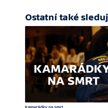
Ostatní také sleduj
Kamarádky na smrt