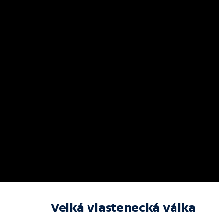
Velká vlastenecká válka