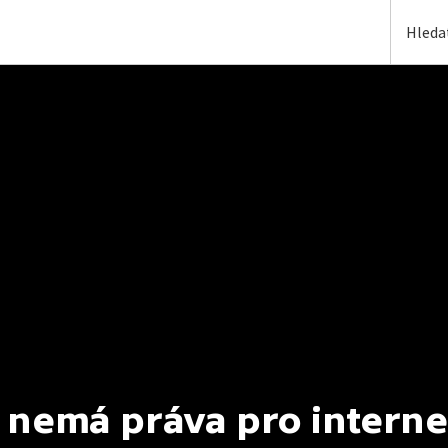
 nemá práva pro interne