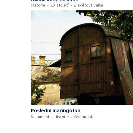
Historie
20. století
2. světová válka
Poslední maringotka
Dokument
Historie
Osobnosti