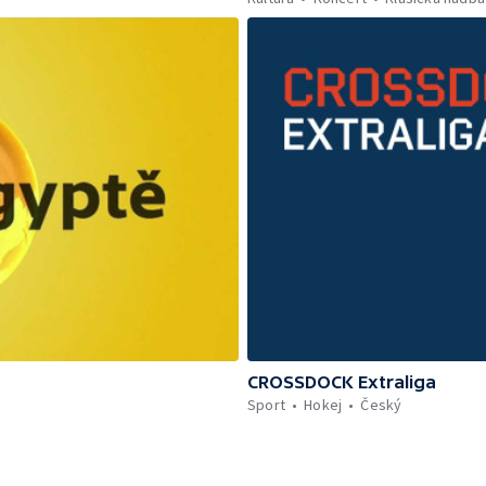
CROSSDOCK Extraliga
Sport
Hokej
Český