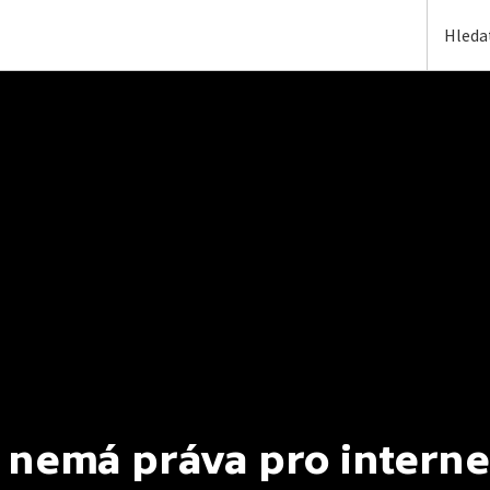
 nemá práva pro interne