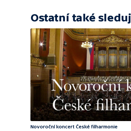
Ostatní také sleduj
Novoroční koncert České filharmonie