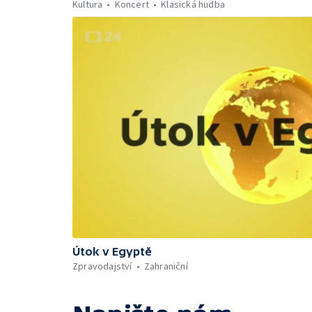
Kultura
Koncert
Klasická hudba
Útok v Egyptě
Zpravodajství
Zahraniční