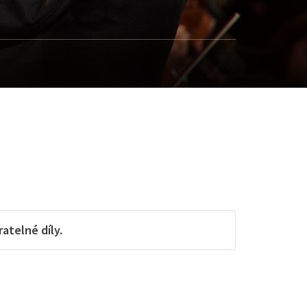
telné díly.