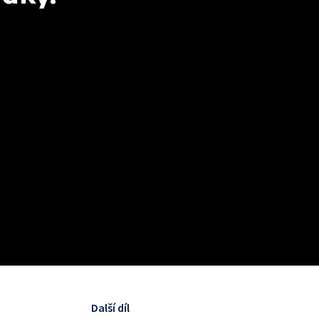
Další díl