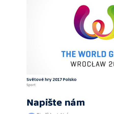
Světové hry 2017 Polsko
Sport
Napište nám