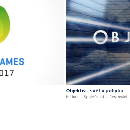
Objektiv - svět v pohybu
Kultura
Společnost
Cestování