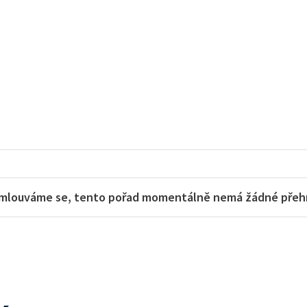
mlouváme se, tento pořad momentálně nemá žádné přehra