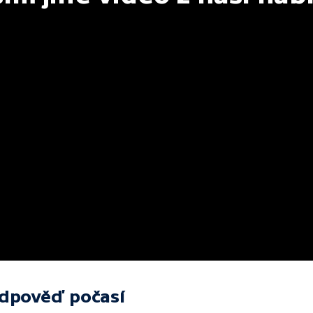
edpověď počasí