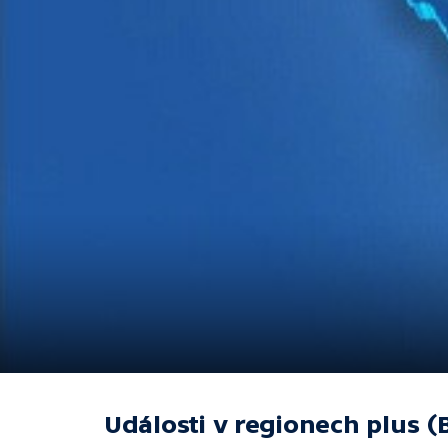
Události v regionech plus (