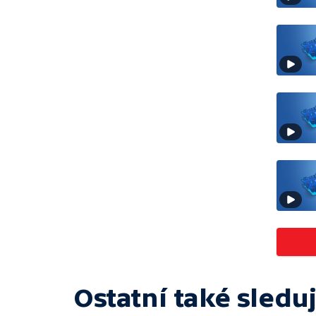
Ostatní také sleduj