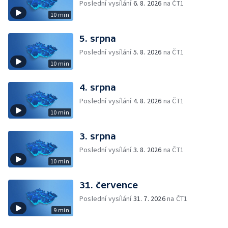
Poslední vysílání
6. 8. 2026
na ČT1
10 min
5. srpna
Poslední vysílání
5. 8. 2026
na ČT1
10 min
4. srpna
Poslední vysílání
4. 8. 2026
na ČT1
10 min
3. srpna
Poslední vysílání
3. 8. 2026
na ČT1
10 min
31. července
Poslední vysílání
31. 7. 2026
na ČT1
9 min