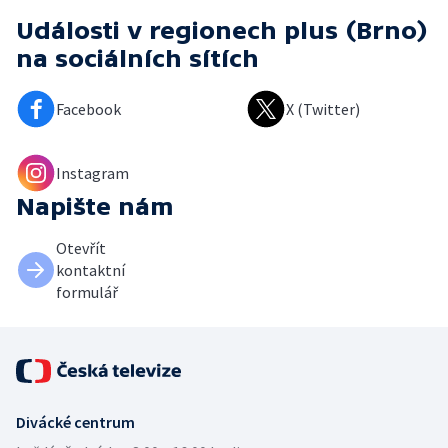
Události v regionech plus (Brno)
na sociálních sítích
Facebook
X (Twitter)
Instagram
Napište nám
Otevřít
kontaktní
formulář
Divácké centrum