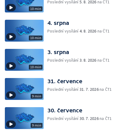
Poslední vysílání
5. 8. 2026
na ČT1
10 min
4. srpna
Poslední vysílání
4. 8. 2026
na ČT1
10 min
3. srpna
Poslední vysílání
3. 8. 2026
na ČT1
10 min
31. července
Poslední vysílání
31. 7. 2026
na ČT1
9 min
30. července
Poslední vysílání
30. 7. 2026
na ČT1
9 min