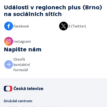
Události v regionech plus (Brno)
na sociálních sítích
Facebook
X (Twitter)
Instagram
Napište nám
Otevřít
kontaktní
formulář
Divácké centrum