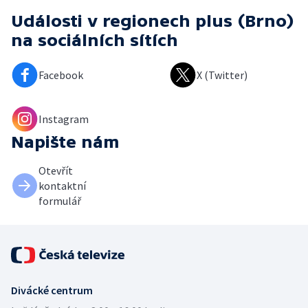
Události v regionech plus (Brno)
na sociálních sítích
Facebook
X (Twitter)
Instagram
Napište nám
Otevřít
kontaktní
formulář
Divácké centrum