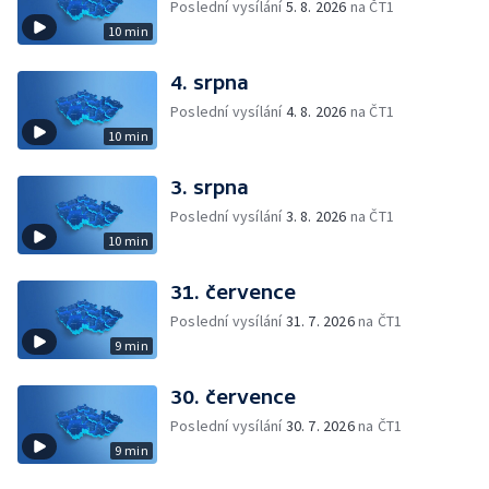
Poslední vysílání
5. 8. 2026
na ČT1
10 min
4. srpna
Poslední vysílání
4. 8. 2026
na ČT1
10 min
3. srpna
Poslední vysílání
3. 8. 2026
na ČT1
10 min
31. července
Poslední vysílání
31. 7. 2026
na ČT1
9 min
30. července
Poslední vysílání
30. 7. 2026
na ČT1
9 min