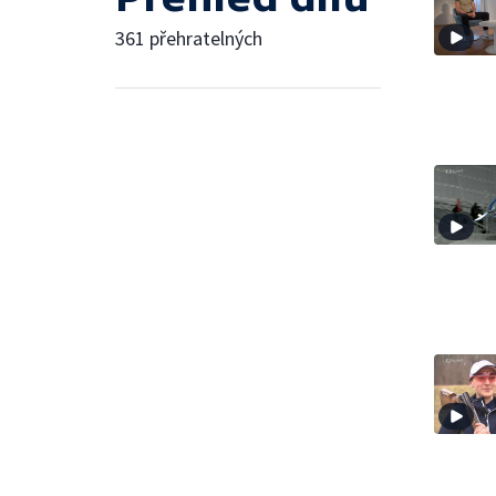
361 přehratelných