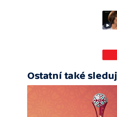
Ostatní také sleduj