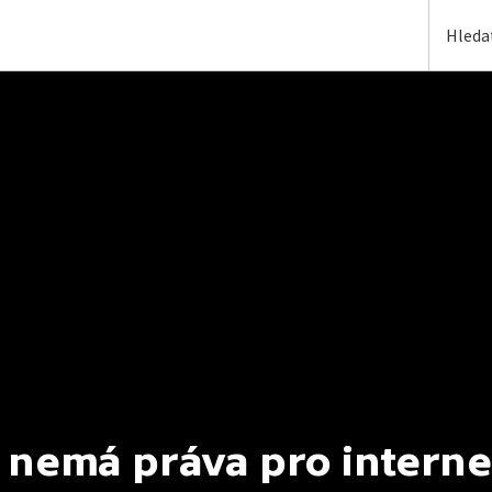
 nemá práva pro interne