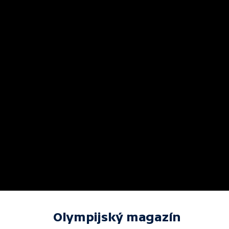
Olympijský magazín