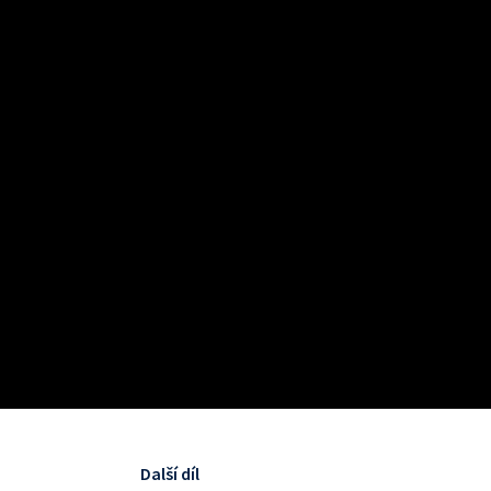
Další díl