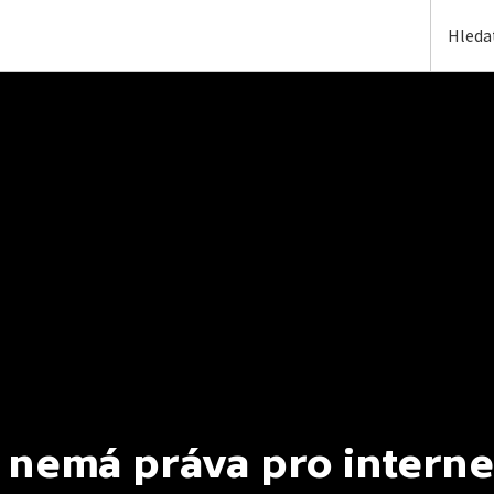
 nemá práva pro interne