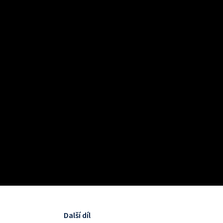
Další díl