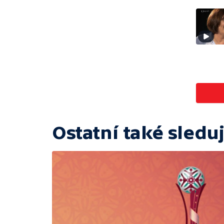
Ostatní také sleduj