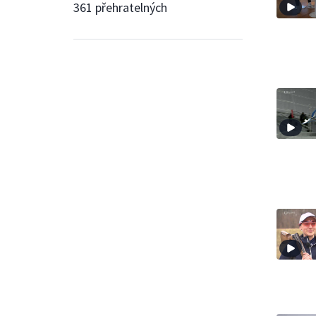
361 přehratelných