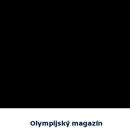
Olympijský magazín