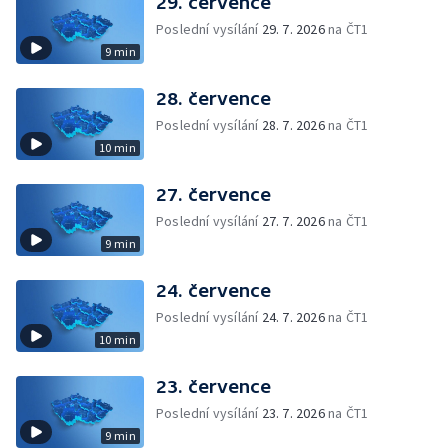
29. července
Poslední vysílání
29. 7. 2026
na ČT1
9 min
28. července
Poslední vysílání
28. 7. 2026
na ČT1
10 min
27. července
Poslední vysílání
27. 7. 2026
na ČT1
9 min
24. července
Poslední vysílání
24. 7. 2026
na ČT1
10 min
23. července
Poslední vysílání
23. 7. 2026
na ČT1
9 min