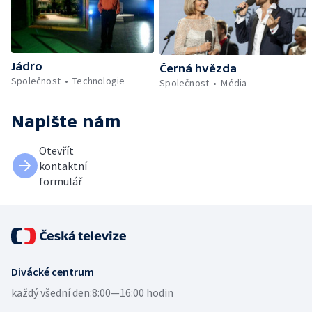
Jádro
Černá hvězda
Společnost
Technologie
Společnost
Média
Napište nám
Otevřít
kontaktní
formulář
Divácké centrum
každý všední den:
8:00—16:00 hodin