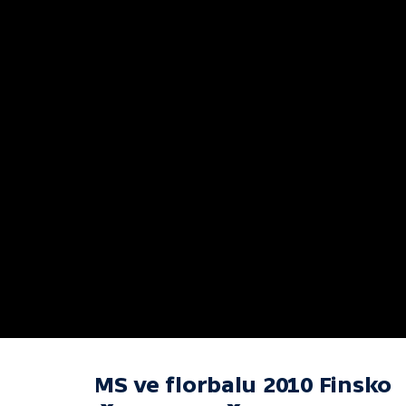
MS ve florbalu 2010 Finsko