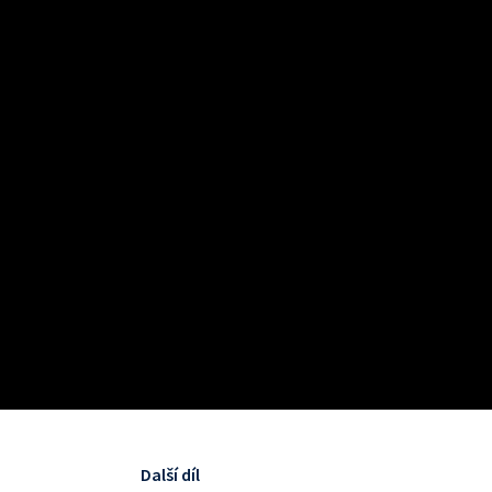
Další díl