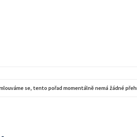
mlouváme se, tento pořad momentálně nemá žádné přehra