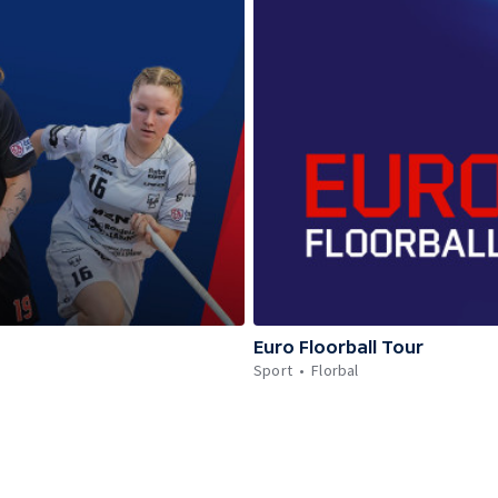
Euro Floorball Tour
Sport
Florbal