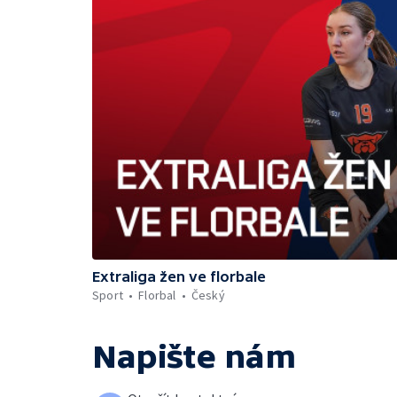
Extraliga žen ve florbale
Sport
Florbal
Český
Napište nám