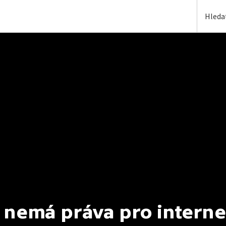
 nemá práva pro interne