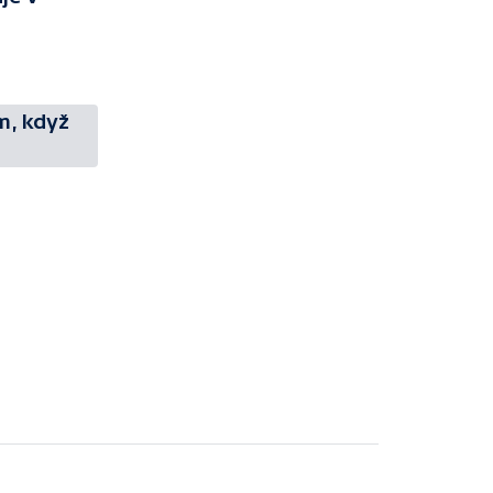
m, když