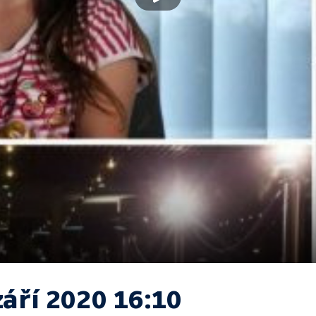
září 2020 16:10