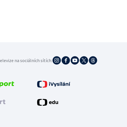
elevize na sociálních sítích: