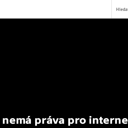
 nemá práva pro interne