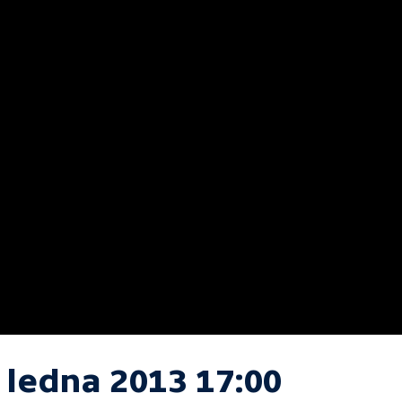
 ledna 2013 17:00