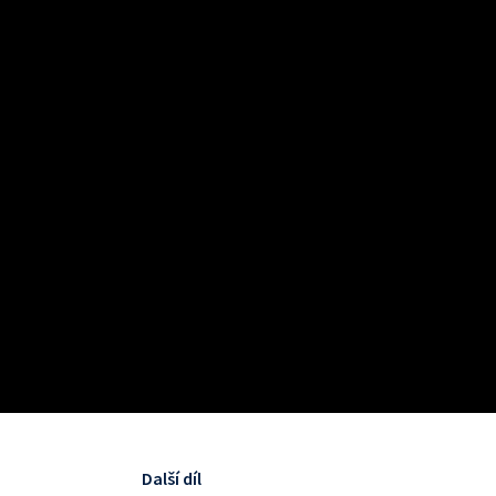
Další díl