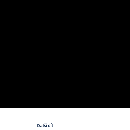
Další díl