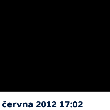
. června 2012 17:02