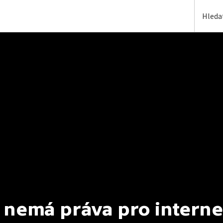
 nemá práva pro interne