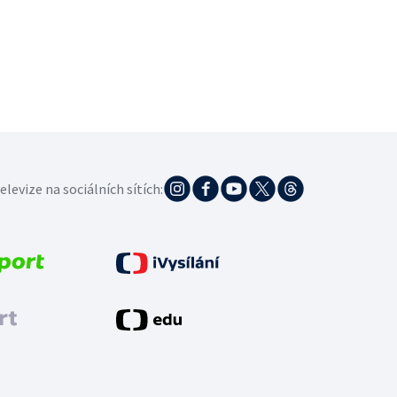
elevize na sociálních sítích: