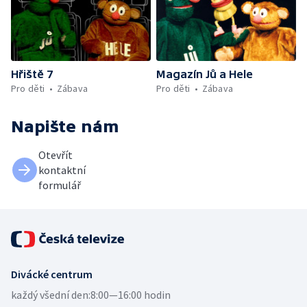
Hřiště 7
Magazín Jů a Hele
Pro děti
Zábava
Pro děti
Zábava
Napište nám
Otevřít
kontaktní
formulář
Divácké centrum
každý všední den:
8:00—16:00 hodin