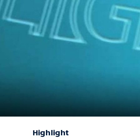
Highlight