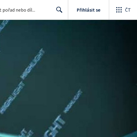
Přihlásit se
ČT
Search