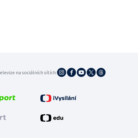
elevize na sociálních sítích: