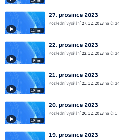
10 min
27. prosince 2023
Poslední vysílání
27. 12. 2023
na ČT24
11 min
22. prosince 2023
Poslední vysílání
22. 12. 2023
na ČT24
9 min
21. prosince 2023
Poslední vysílání
21. 12. 2023
na ČT24
10 min
20. prosince 2023
Poslední vysílání
20. 12. 2023
na ČT1
10 min
19. prosince 2023