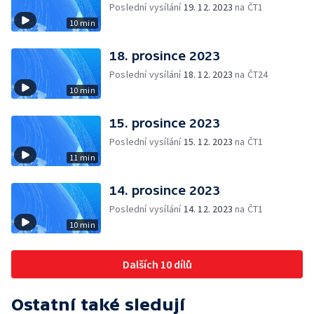
Poslední vysílání
19. 12. 2023
na ČT1
10 min
18. prosince 2023
Poslední vysílání
18. 12. 2023
na ČT24
10 min
15. prosince 2023
Poslední vysílání
15. 12. 2023
na ČT1
11 min
14. prosince 2023
Poslední vysílání
14. 12. 2023
na ČT1
10 min
Dalších 10 dílů
Ostatní také sledují