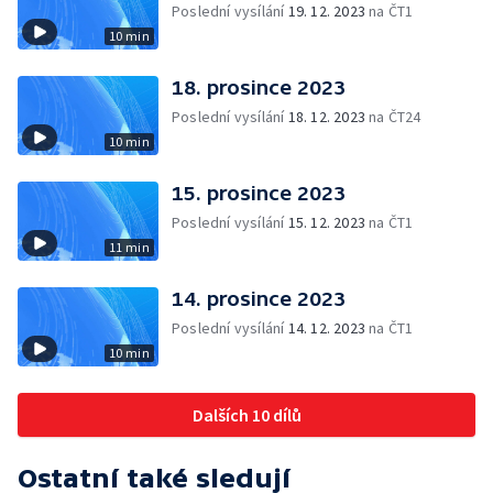
Poslední vysílání
19. 12. 2023
na ČT1
10 min
18. prosince 2023
Poslední vysílání
18. 12. 2023
na ČT24
10 min
15. prosince 2023
Poslední vysílání
15. 12. 2023
na ČT1
11 min
14. prosince 2023
Poslední vysílání
14. 12. 2023
na ČT1
10 min
Dalších 10 dílů
Ostatní také sledují