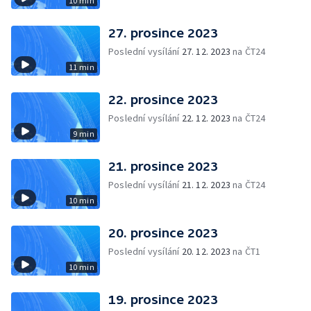
10 min
27. prosince 2023
Poslední vysílání
27. 12. 2023
na ČT24
11 min
22. prosince 2023
Poslední vysílání
22. 12. 2023
na ČT24
9 min
21. prosince 2023
Poslední vysílání
21. 12. 2023
na ČT24
10 min
20. prosince 2023
Poslední vysílání
20. 12. 2023
na ČT1
10 min
19. prosince 2023