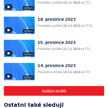
Poslední vysílání
19. 12. 2023
na ČT1
10 min
18. prosince 2023
Poslední vysílání
18. 12. 2023
na ČT24
10 min
15. prosince 2023
Poslední vysílání
15. 12. 2023
na ČT1
11 min
14. prosince 2023
Poslední vysílání
14. 12. 2023
na ČT1
10 min
Dalších 10 dílů
Ostatní také sledují