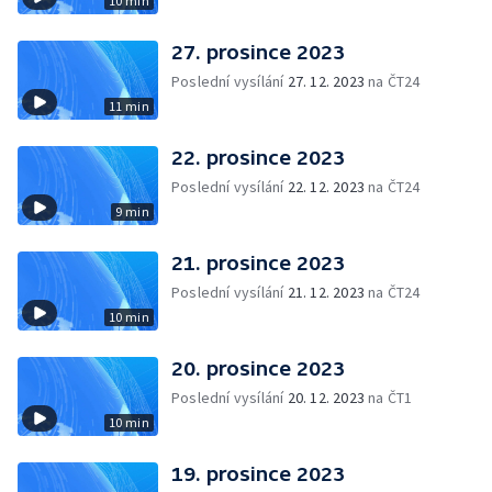
10 min
27. prosince 2023
Poslední vysílání
27. 12. 2023
na ČT24
11 min
22. prosince 2023
Poslední vysílání
22. 12. 2023
na ČT24
9 min
21. prosince 2023
Poslední vysílání
21. 12. 2023
na ČT24
10 min
20. prosince 2023
Poslední vysílání
20. 12. 2023
na ČT1
10 min
19. prosince 2023