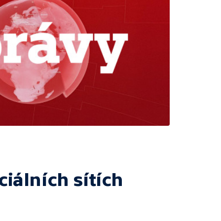
ciálních sítích