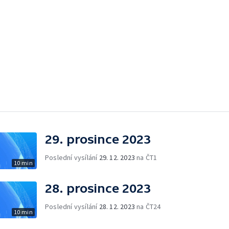
29. prosince 2023
Poslední vysílání
29. 12. 2023
na ČT1
10 min
28. prosince 2023
Poslední vysílání
28. 12. 2023
na ČT24
10 min