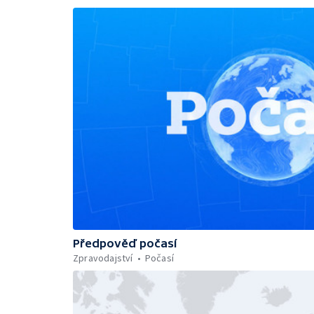
Předpověď počasí
Zpravodajství
Počasí