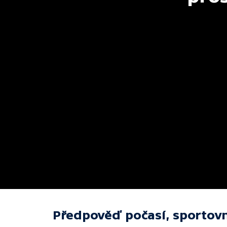
Předpověď počasí, sportovn