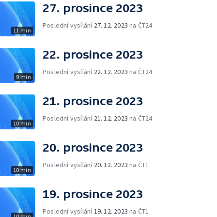
27. prosince 2023
Poslední vysílání
27. 12. 2023
na ČT24
11 min
22. prosince 2023
Poslední vysílání
22. 12. 2023
na ČT24
9 min
21. prosince 2023
Poslední vysílání
21. 12. 2023
na ČT24
10 min
20. prosince 2023
Poslední vysílání
20. 12. 2023
na ČT1
10 min
19. prosince 2023
Poslední vysílání
19. 12. 2023
na ČT1
10 min