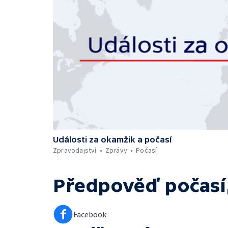
Události za okamžik a počasí
Zpravodajství
Zprávy
Počasí
Předpověď počasí,
Facebook