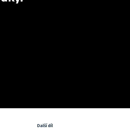
Další díl