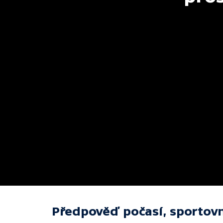
Předpověď počasí, sportovn