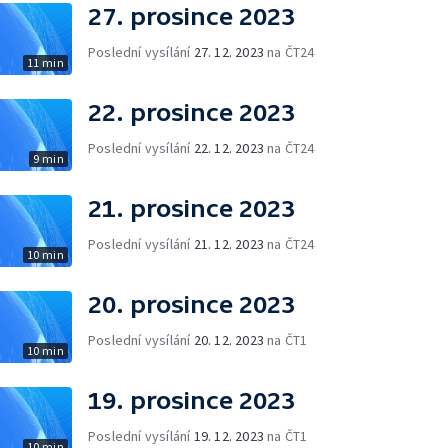
27. prosince 2023
Poslední vysílání
27. 12. 2023
na ČT24
11 min
22. prosince 2023
Poslední vysílání
22. 12. 2023
na ČT24
9 min
21. prosince 2023
Poslední vysílání
21. 12. 2023
na ČT24
10 min
20. prosince 2023
Poslední vysílání
20. 12. 2023
na ČT1
10 min
19. prosince 2023
Poslední vysílání
19. 12. 2023
na ČT1
10 min