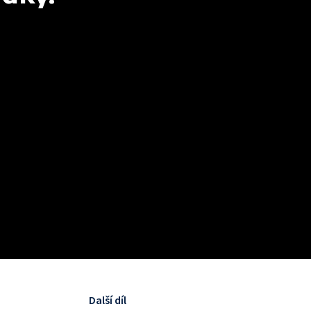
Další díl