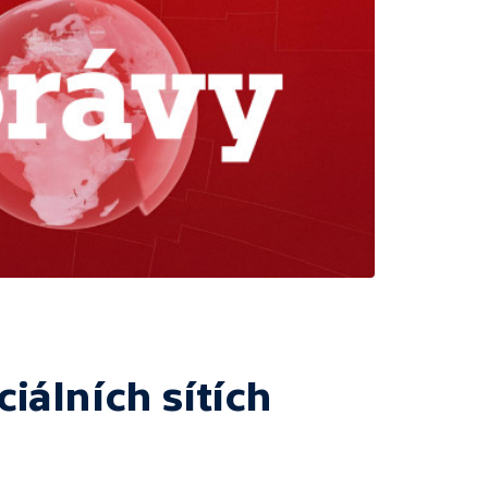
ciálních sítích