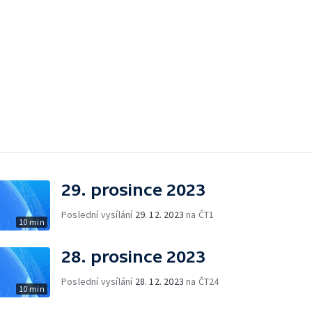
29. prosince 2023
Poslední vysílání
29. 12. 2023
na ČT1
10 min
28. prosince 2023
Poslední vysílání
28. 12. 2023
na ČT24
10 min