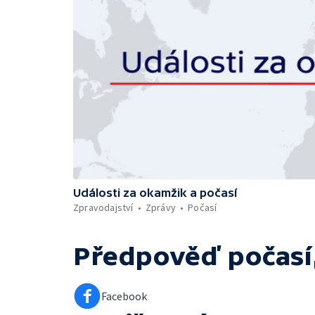
Události za okamžik a počasí
Zpravodajství
Zprávy
Počasí
Předpověď počasí,
Facebook