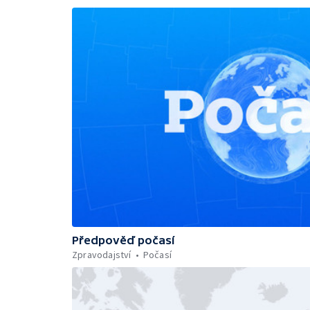
Předpověď počasí
Zpravodajství
Počasí