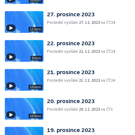
10 min
27. prosince 2023
Poslední vysílání
27. 12. 2023
na ČT24
11 min
22. prosince 2023
Poslední vysílání
22. 12. 2023
na ČT24
9 min
21. prosince 2023
Poslední vysílání
21. 12. 2023
na ČT24
10 min
20. prosince 2023
Poslední vysílání
20. 12. 2023
na ČT1
10 min
19. prosince 2023