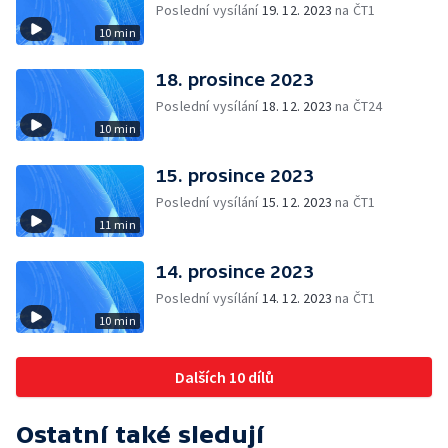
Poslední vysílání
19. 12. 2023
na ČT1
10 min
18. prosince 2023
Poslední vysílání
18. 12. 2023
na ČT24
10 min
15. prosince 2023
Poslední vysílání
15. 12. 2023
na ČT1
11 min
14. prosince 2023
Poslední vysílání
14. 12. 2023
na ČT1
10 min
Dalších 10 dílů
Ostatní také sledují