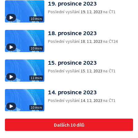
19. prosince 2023
Poslední vysílání
19. 12. 2023
na ČT1
10 min
18. prosince 2023
Poslední vysílání
18. 12. 2023
na ČT24
10 min
15. prosince 2023
Poslední vysílání
15. 12. 2023
na ČT1
11 min
14. prosince 2023
Poslední vysílání
14. 12. 2023
na ČT1
10 min
Dalších 10 dílů