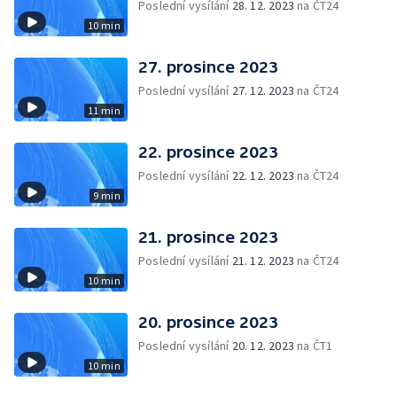
Poslední vysílání
28. 12. 2023
na ČT24
10 min
27. prosince 2023
Poslední vysílání
27. 12. 2023
na ČT24
11 min
22. prosince 2023
Poslední vysílání
22. 12. 2023
na ČT24
9 min
21. prosince 2023
Poslední vysílání
21. 12. 2023
na ČT24
10 min
20. prosince 2023
Poslední vysílání
20. 12. 2023
na ČT1
10 min