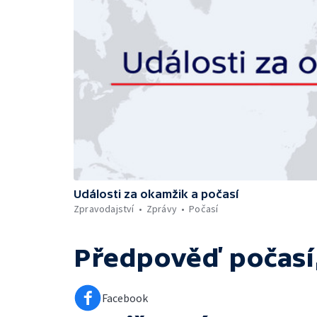
Události za okamžik a počasí
Zpravodajství
Zprávy
Počasí
Předpověď počasí,
Facebook