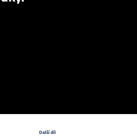
Další díl