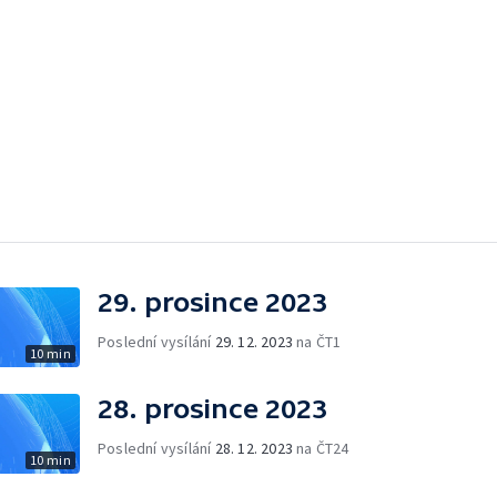
29. prosince 2023
Poslední vysílání
29. 12. 2023
na ČT1
10 min
28. prosince 2023
Poslední vysílání
28. 12. 2023
na ČT24
10 min