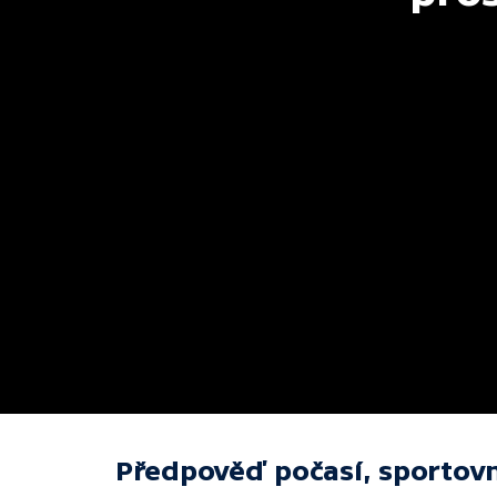
Předpověď počasí, sportovn