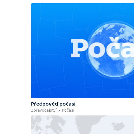
Předpověď počasí
Zpravodajství
Počasí