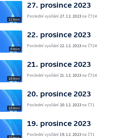
27. prosince 2023
Poslední vysílání
27. 12. 2023
na ČT24
11 min
22. prosince 2023
Poslední vysílání
22. 12. 2023
na ČT24
9 min
21. prosince 2023
Poslední vysílání
21. 12. 2023
na ČT24
10 min
20. prosince 2023
Poslední vysílání
20. 12. 2023
na ČT1
10 min
19. prosince 2023
Poslední vysílání
19. 12. 2023
na ČT1
10 min