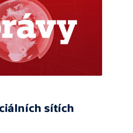
ciálních sítích