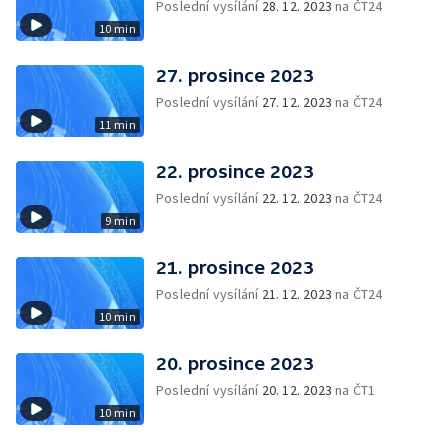
Poslední vysílání
28. 12. 2023
na ČT24
10 min
27. prosince 2023
Poslední vysílání
27. 12. 2023
na ČT24
11 min
22. prosince 2023
Poslední vysílání
22. 12. 2023
na ČT24
9 min
21. prosince 2023
Poslední vysílání
21. 12. 2023
na ČT24
10 min
20. prosince 2023
Poslední vysílání
20. 12. 2023
na ČT1
10 min