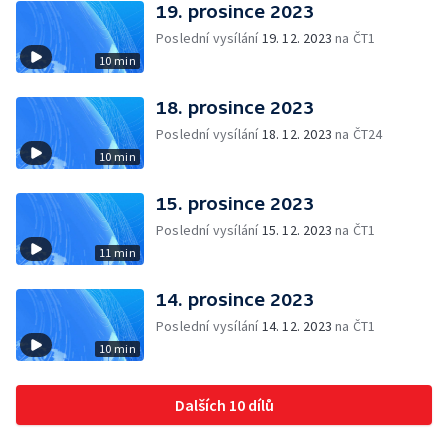
19. prosince 2023
Poslední vysílání
19. 12. 2023
na ČT1
10 min
18. prosince 2023
Poslední vysílání
18. 12. 2023
na ČT24
10 min
15. prosince 2023
Poslední vysílání
15. 12. 2023
na ČT1
11 min
14. prosince 2023
Poslední vysílání
14. 12. 2023
na ČT1
10 min
Dalších 10 dílů