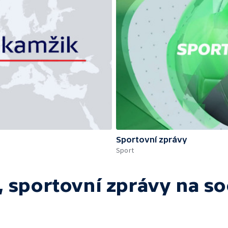
Sportovní zprávy
Sport
 sportovní zprávy
na so