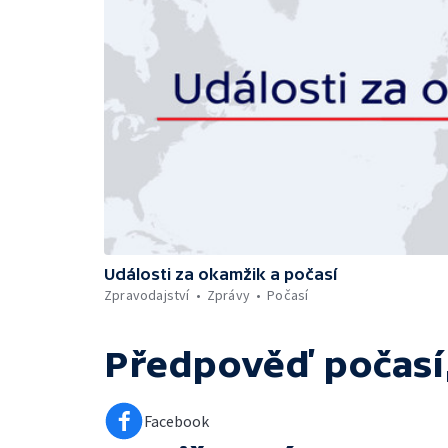
Události za okamžik a počasí
Zpravodajství
Zprávy
Počasí
Předpověď počasí,
Facebook