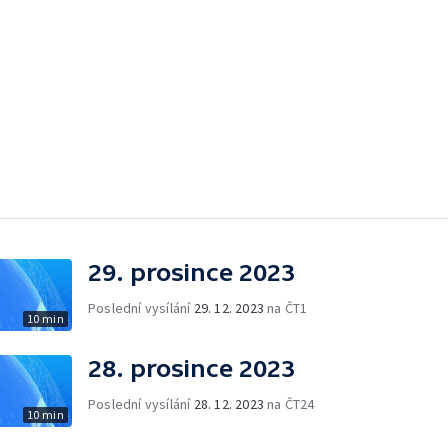
29. prosince 2023
Poslední vysílání
29. 12. 2023
na ČT1
10 min
28. prosince 2023
Poslední vysílání
28. 12. 2023
na ČT24
10 min