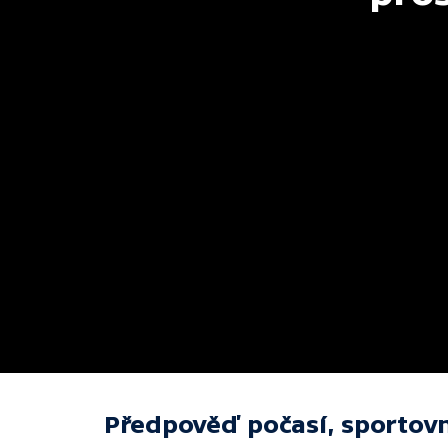
Předpověď počasí, sportovn