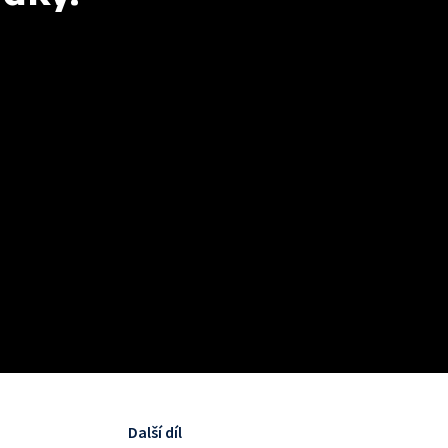
Další díl