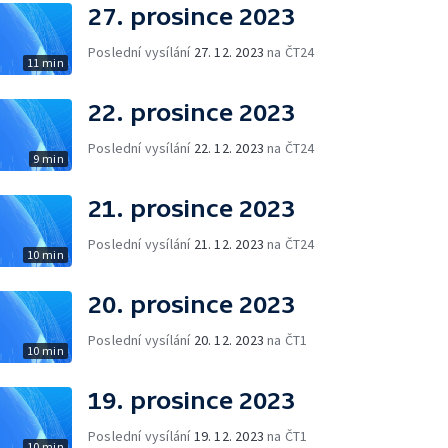
27. prosince 2023
Poslední vysílání
27. 12. 2023
na ČT24
11 min
22. prosince 2023
Poslední vysílání
22. 12. 2023
na ČT24
9 min
21. prosince 2023
Poslední vysílání
21. 12. 2023
na ČT24
10 min
20. prosince 2023
Poslední vysílání
20. 12. 2023
na ČT1
10 min
19. prosince 2023
Poslední vysílání
19. 12. 2023
na ČT1
10 min