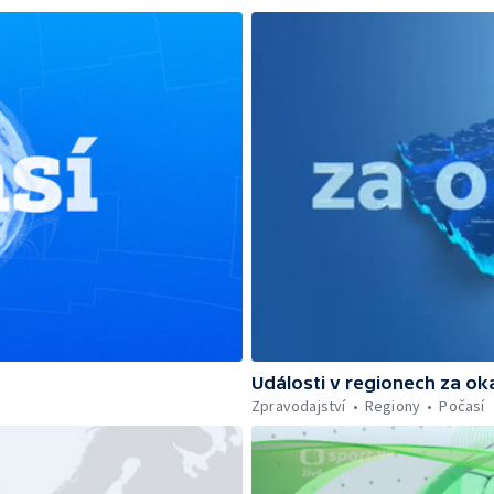
Události v regionech za ok
Zpravodajství
Regiony
Počasí