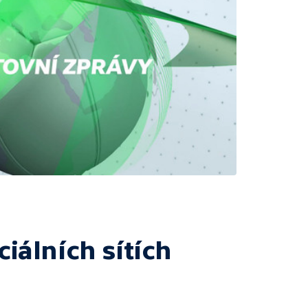
ciálních sítích