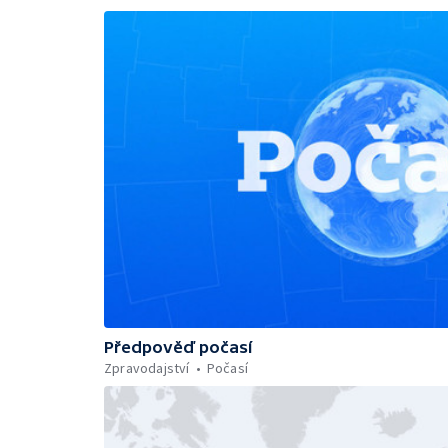
Předpověď počasí
Zpravodajství
Počasí