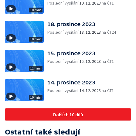
Poslední vysílání
19. 12. 2023
na ČT1
10 min
18. prosince 2023
Poslední vysílání
18. 12. 2023
na ČT24
10 min
15. prosince 2023
Poslední vysílání
15. 12. 2023
na ČT1
11 min
14. prosince 2023
Poslední vysílání
14. 12. 2023
na ČT1
10 min
Dalších 10 dílů
Ostatní také sledují