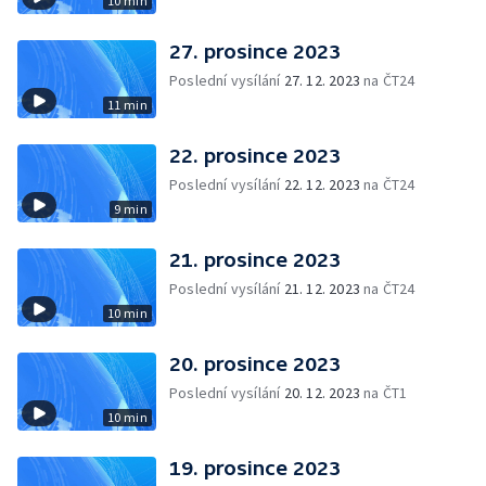
10 min
27. prosince 2023
Poslední vysílání
27. 12. 2023
na ČT24
11 min
22. prosince 2023
Poslední vysílání
22. 12. 2023
na ČT24
9 min
21. prosince 2023
Poslední vysílání
21. 12. 2023
na ČT24
10 min
20. prosince 2023
Poslední vysílání
20. 12. 2023
na ČT1
10 min
19. prosince 2023