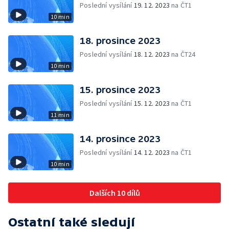
Poslední vysílání
19. 12. 2023
na ČT1
10 min
18. prosince 2023
Poslední vysílání
18. 12. 2023
na ČT24
10 min
15. prosince 2023
Poslední vysílání
15. 12. 2023
na ČT1
11 min
14. prosince 2023
Poslední vysílání
14. 12. 2023
na ČT1
10 min
Dalších 10 dílů
Ostatní také sledují