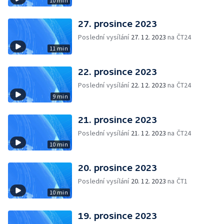
10 min
27. prosince 2023
Poslední vysílání
27. 12. 2023
na ČT24
11 min
22. prosince 2023
Poslední vysílání
22. 12. 2023
na ČT24
9 min
21. prosince 2023
Poslední vysílání
21. 12. 2023
na ČT24
10 min
20. prosince 2023
Poslední vysílání
20. 12. 2023
na ČT1
10 min
19. prosince 2023