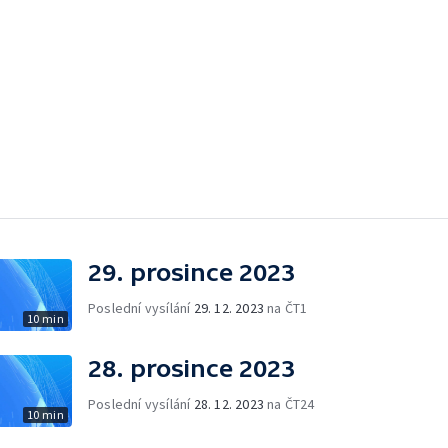
29. prosince 2023
Poslední vysílání
29. 12. 2023
na ČT1
10 min
28. prosince 2023
Poslední vysílání
28. 12. 2023
na ČT24
10 min