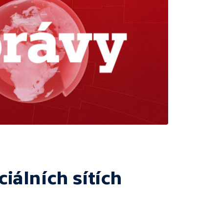
ciálních sítích