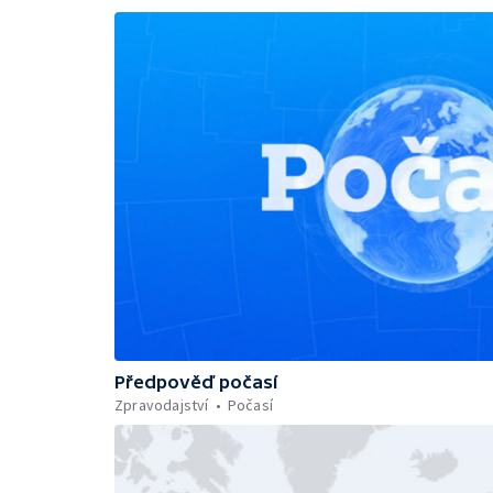
Předpověď počasí
Zpravodajství
Počasí