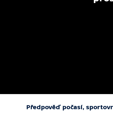
Předpověď počasí, sportovn