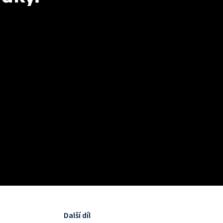
Další díl