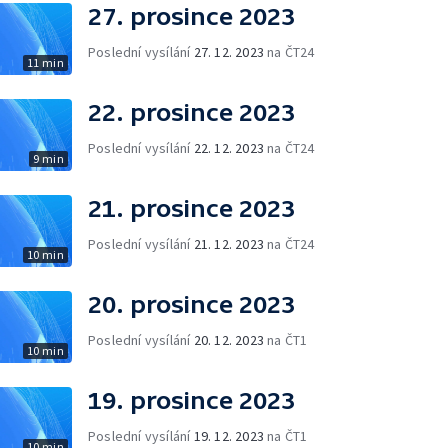
27. prosince 2023
Poslední vysílání
27. 12. 2023
na ČT24
11 min
22. prosince 2023
Poslední vysílání
22. 12. 2023
na ČT24
9 min
21. prosince 2023
Poslední vysílání
21. 12. 2023
na ČT24
10 min
20. prosince 2023
Poslední vysílání
20. 12. 2023
na ČT1
10 min
19. prosince 2023
Poslední vysílání
19. 12. 2023
na ČT1
10 min