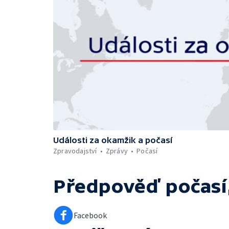
Události za okamžik a počasí
Zpravodajství
Zprávy
Počasí
Předpověď počasí,
Facebook