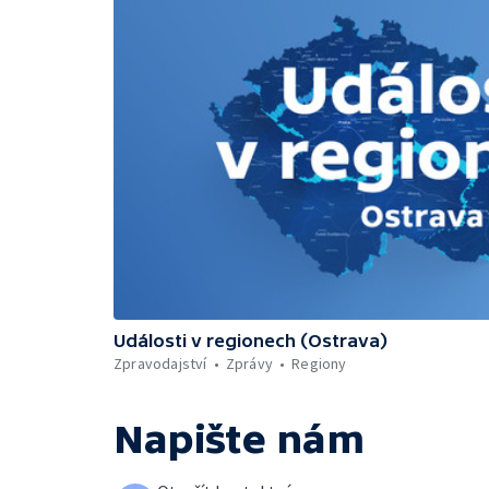
Události v regionech (Ostrava)
Zpravodajství
Zprávy
Regiony
Napište nám