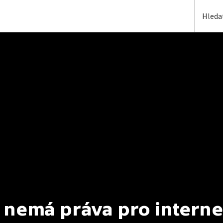
 nemá práva pro interne