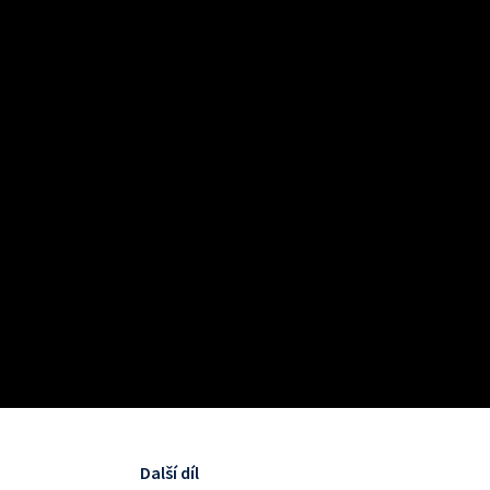
Další díl