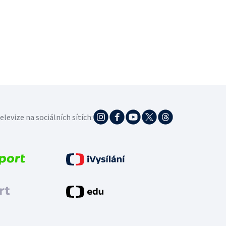
elevize na sociálních sítích: