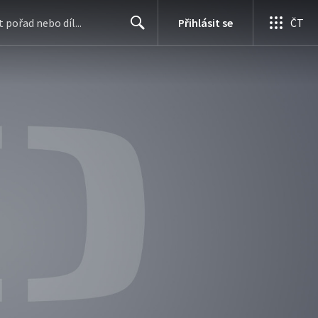
Přihlásit se
ČT
Search