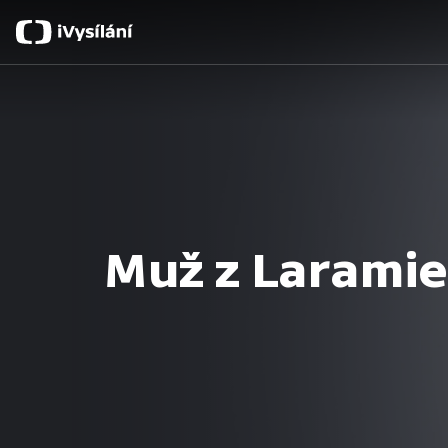
Muž z Laramie