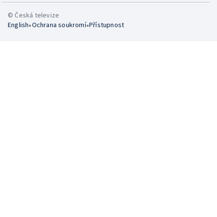
© Česká televize
•
•
English
Ochrana soukromí
Přístupnost