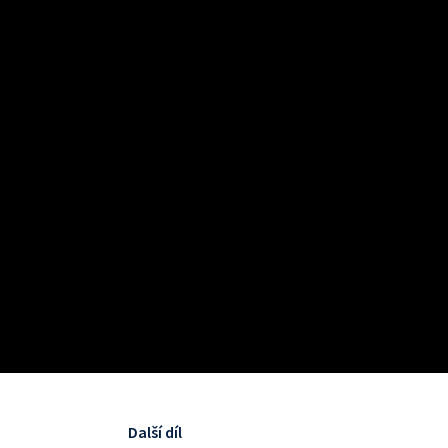
Další díl