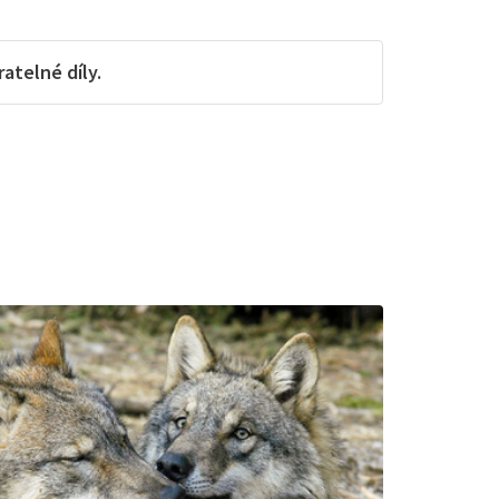
telné díly.