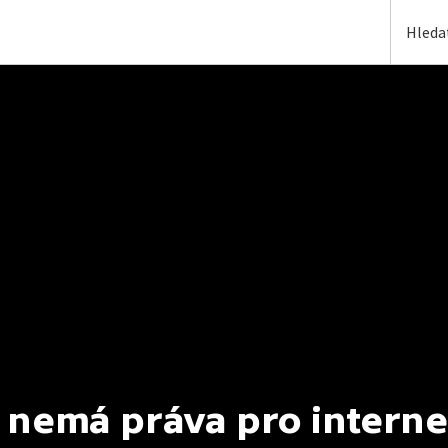
 nemá práva pro interne