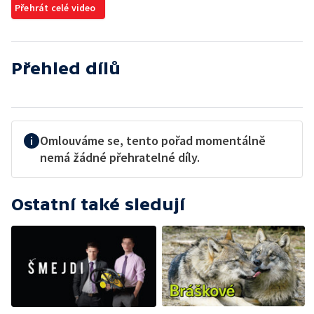
Přehrát celé video
Přehled dílů
Omlouváme se, tento pořad momentálně
nemá žádné přehratelné díly.
Ostatní také sledují