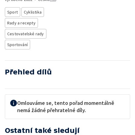
Sport
Cyklistika
Rady a recepty
Cestovatelské rady
Sportování
Přehled dílů
Omlouváme se, tento pořad momentálně
nemá žádné přehratelné díly.
Ostatní také sledují