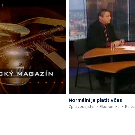
Normální je platit včas
Zpravodajství
Ekonomika
Kultu