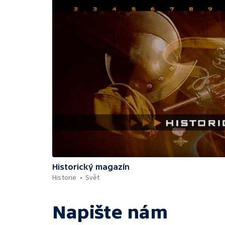
Historický magazín
Historie
Svět
Napište nám