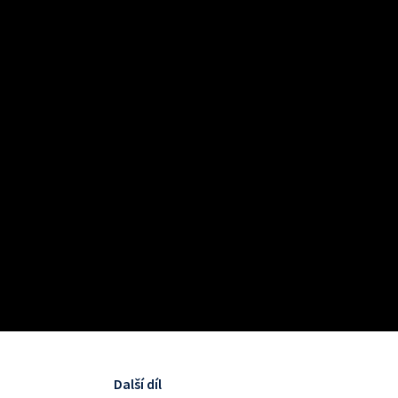
Další díl