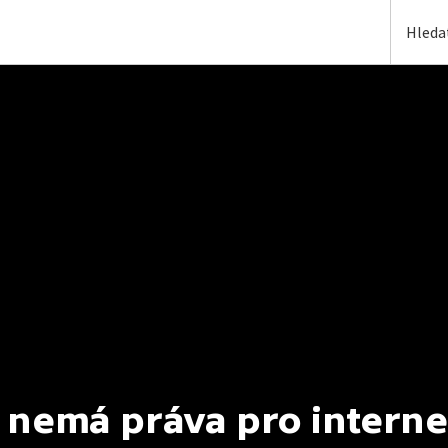
 nemá práva pro interne