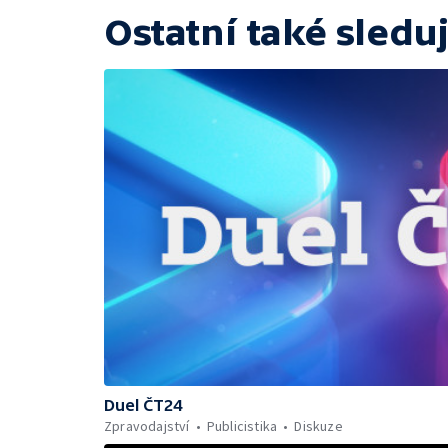
Ostatní také sleduj
Duel ČT24
Zpravodajství
Publicistika
Diskuze