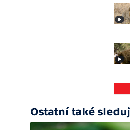
Ostatní také sleduj