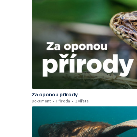
Za oponou přírody
Dokument
Příroda
Zvířata