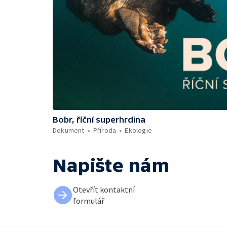
Bobr, říční superhrdina
Dokument
Příroda
Ekologie
Napište nám
Otevřít kontaktní
formulář