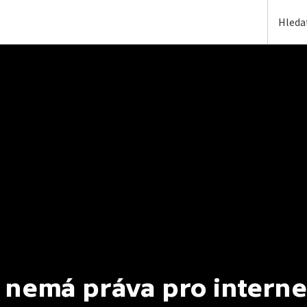
 nemá práva pro interne