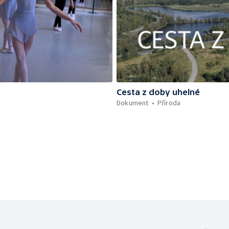
Cesta z doby uhelné
Dokument
Příroda