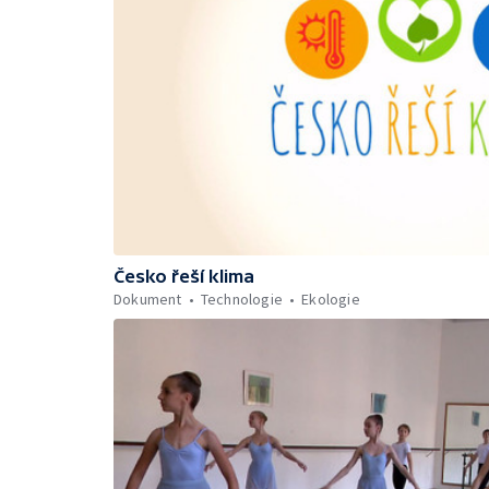
Česko řeší klima
Dokument
Technologie
Ekologie