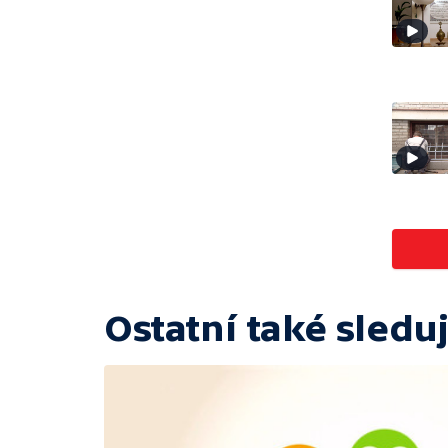
Ostatní také sleduj