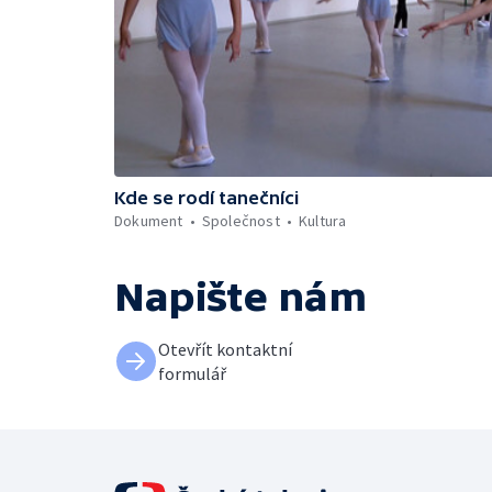
Kde se rodí tanečníci
Dokument
Společnost
Kultura
Napište nám
Otevřít kontaktní
formulář