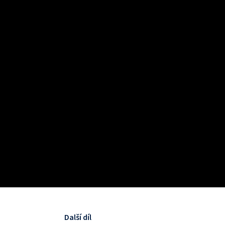
Další díl