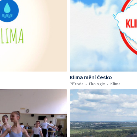
Klima mění Česko
Příroda
Ekologie
Klima