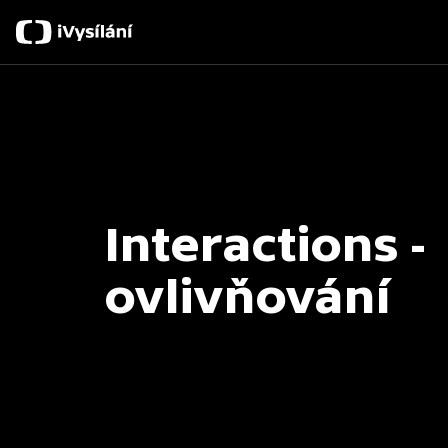
Interactions -
ovlivňování