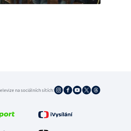
elevize na sociálních sítích: