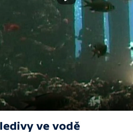
ledivy ve vodě