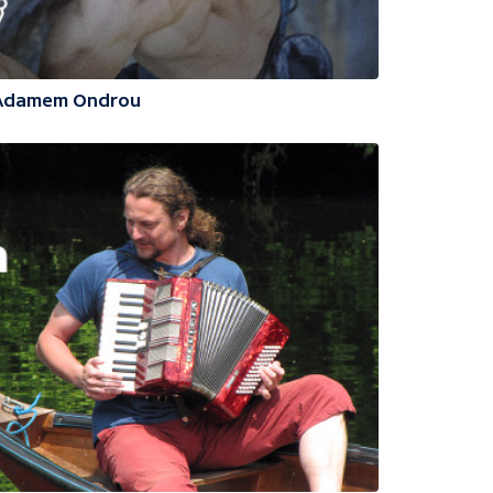
 Adamem Ondrou