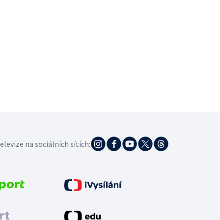
elevize na sociálních sítích: