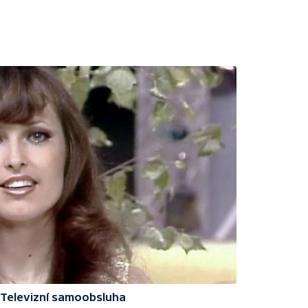
 Televizní samoobsluha