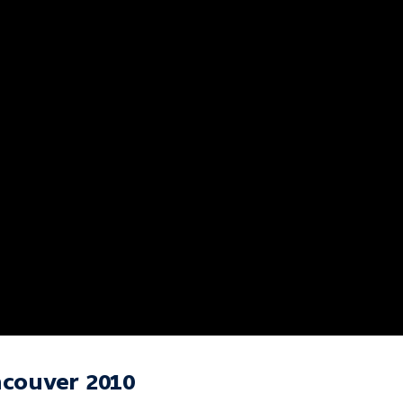
ncouver 2010