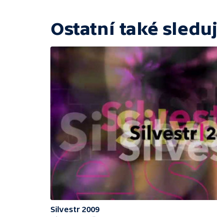
Ostatní také sleduj
Silvestr 2009