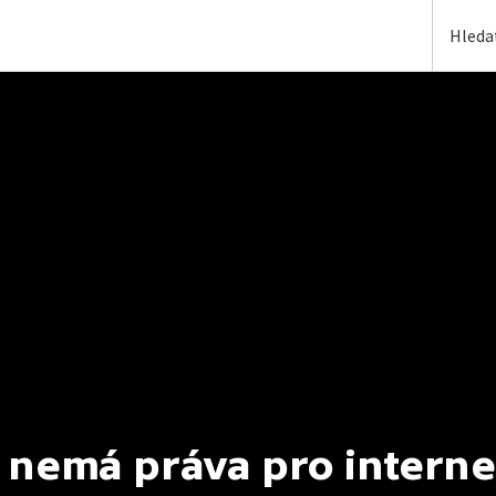
 nemá práva pro interne