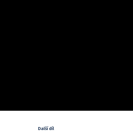
Další díl